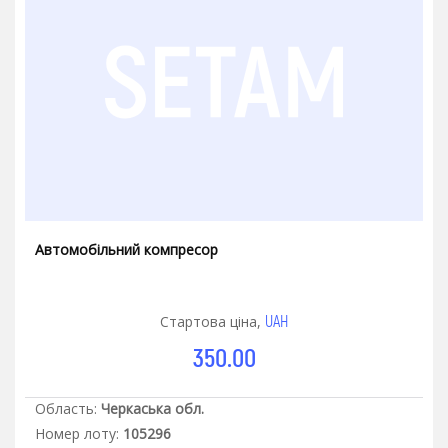
Автомобільний компресор
UAH
Стартова ціна,
350.00
Область:
Черкаська обл.
Номер лоту:
105296