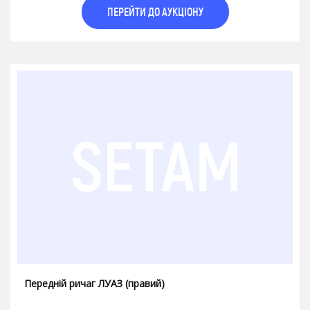
ПЕРЕЙТИ ДО АУКЦІОНУ
Передній ричаг ЛУАЗ (правий)