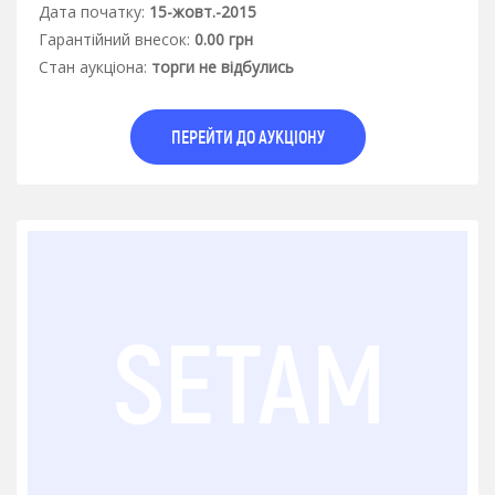
Дата початку:
15-жовт.-2015
Гарантiйний внесок:
0.00 грн
Стан аукцiона:
торги не відбулись
ПЕРЕЙТИ ДО АУКЦІОНУ