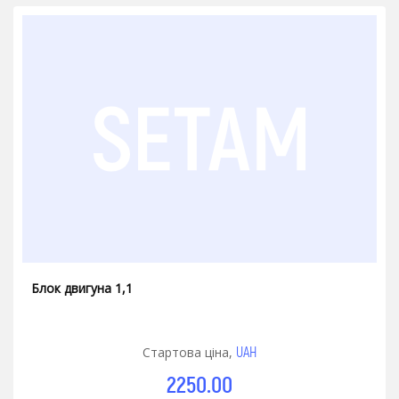
Блок двигуна 1,1
UAH
Стартова ціна,
2250.00