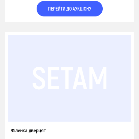
ПЕРЕЙТИ ДО АУКЦІОНУ
Філенка дверцят