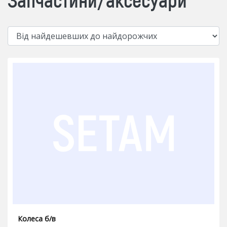
Колеса б/в