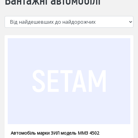
Автомобіль марки ЗИЛ модель ММЗ 4502