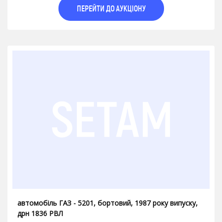
ПЕРЕЙТИ ДО АУКЦІОНУ
автомобіль ГАЗ - 5201, бортовий, 1987 року випуску,
дрн 1836 РВЛ