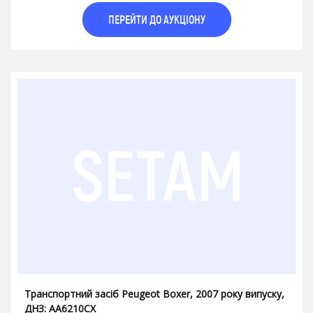
ПЕРЕЙТИ ДО АУКЦІОНУ
Транспортний засіб Peugeot Boxer, 2007 року випуску,
ДНЗ: АA6210CX