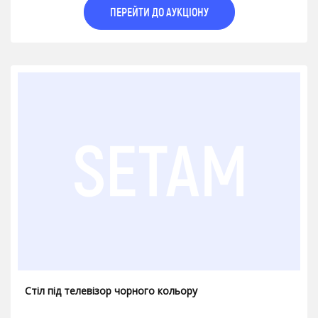
ПЕРЕЙТИ ДО АУКЦІОНУ
Стіл під телевізор чорного кольору