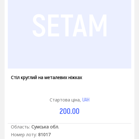
Стіл круглий на металевих ніжках
UAH
Стартова ціна,
200.00
Область:
Сумська обл.
Номер лоту:
81017